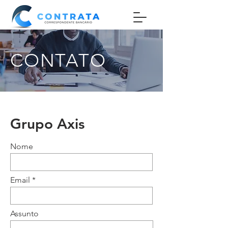
CONTATO
Grupo Axis
Nome
Email
Assunto