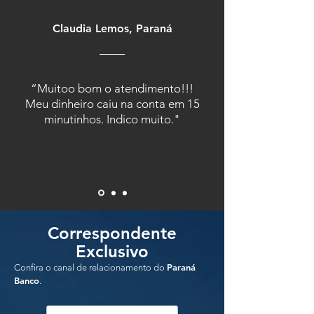
Claudia Lemos, Paraná
“Muitoo bom o atendimento!!!
Meu dinheiro caiu na conta em 15
minutinhos. Indico muito."
Correspondente
Exclusivo
Paraná
Confira o canal de relacionamento do
Banco
.