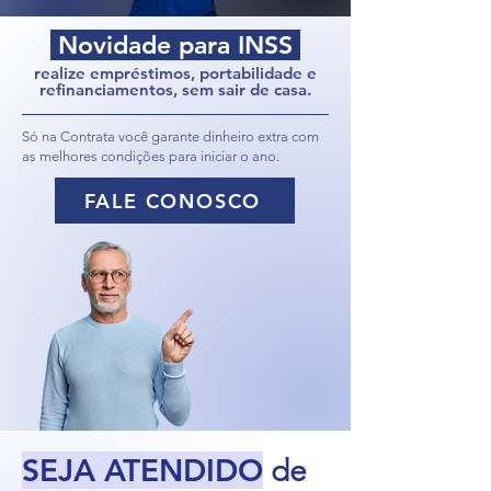
Novidade para INSS
realize empréstimos, portabilidade e
refinanciamentos, sem sair de casa.
Só na Contrata você garante dinheiro extra com
as melhores condições para iniciar o ano.
FALE CONOSCO
SEJA ATENDIDO
de